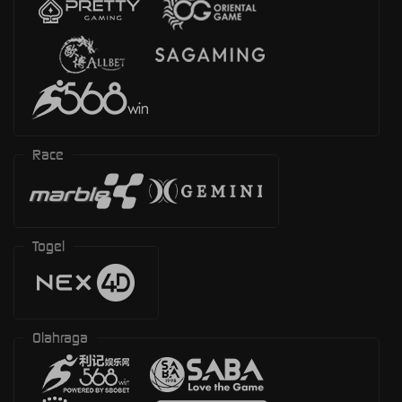
Race
Togel
Olahraga