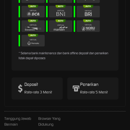
* Selama bank maintenance dan bank offline deposit dan penarikan
tidak dapat diproses
Deposit
Penarikan
Rata-rata 3 Menit
Rata-rata 5 Menit
Tanggung Jawab
Browser Yang
Bermain
Didukung