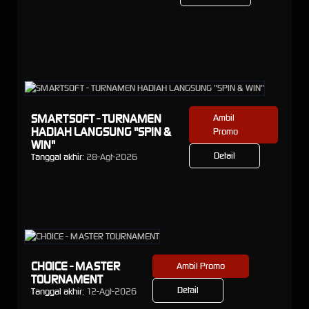
SMARTSOFT - TURNAMEN
Ambil
HADIAH LANGSUNG "SPIN &
Promo
WIN"
Detail
Tanggal akhir:
28-Agt-2026
CHOICE - MASTER
Ambil Promo
TOURNAMENT
Detail
Tanggal akhir:
12-Agt-2026