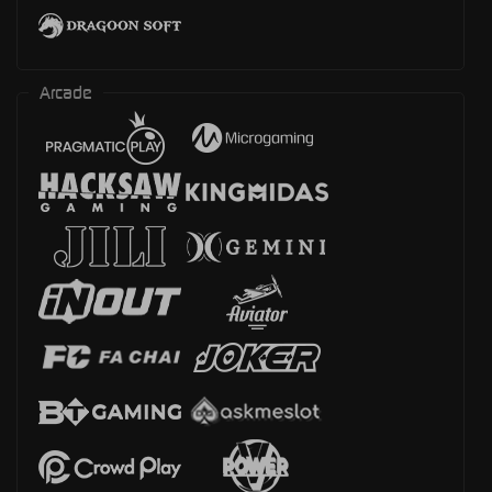
Arcade