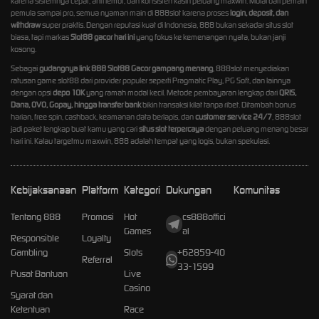
karena sistemnya cepat, anti lemot, dan konsisten kasih peluang maxwin. Mulai dari pemain
pemula sampai pro, semua nyaman main di 888slot karena proses
login, deposit, dan
withdraw
super praktis. Dengan reputasi kuat di Indonesia, 888 bukan sekadar situs slot
biasa, tapi markas
Slot88 gacor hari ini
yang fokus ke kemenangan nyata, bukan janji
kosong.
Sebagai
gudangnya link 888 Slot88 Gacor gampang menang
, 888slot menyediakan
ratusan game slot88 dari provider populer seperti Pragmatic Play, PG Soft, dan lainnya
dengan opsi
depo 10K
yang ramah modal kecil. Metode pembayaran lengkap dari
QRIS,
Dana, OVO, Gopay, hingga transfer bank
bikin transaksi kilat tanpa ribet. Ditambah bonus
harian, free spin, cashback, keamanan data berlapis, dan
customer service 24/7
, 888slot
jadi paket lengkap buat kamu yang cari
situs slot terpercaya
dengan peluang menang besar
hari ini. Kalau targetmu maxwin, 888 adalah tempat yang logis, bukan spekulasi.
Kebijaksanaan
Platform
Kategori
Dukungan
Komunitas
Tentang 888
Promosi
Hot
cs888offici
Games
al
Responsible
Loyalty
Gambling
Slots
+62859-40
Referral
33-1599
Pusat Bantuan
Live
Casino
Syarat dan
Ketentuan
Race