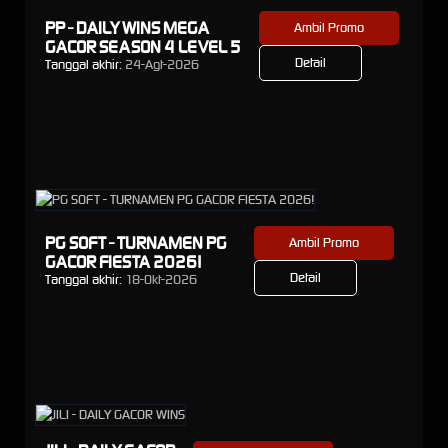
PP - DAILY WINS MEGA
Ambil Promo
GACOR SEASON 4 LEVEL 5
Detail
Tanggal akhir:
24-Agt-2026
PG SOFT - TURNAMEN PG
Ambil Promo
GACOR FIESTA 2026!
Detail
Tanggal akhir:
18-Okt-2026