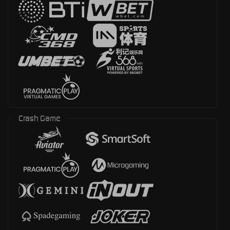
Crash Game