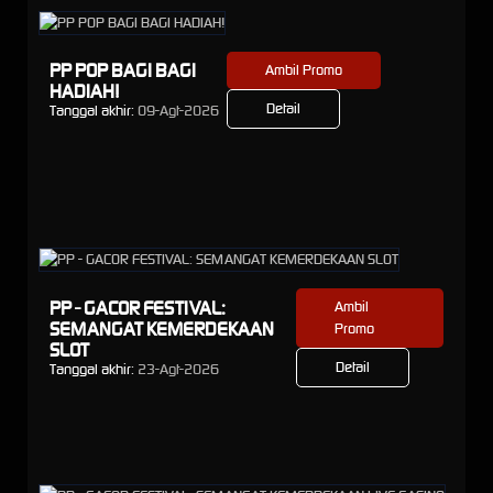
PP POP BAGI BAGI
Ambil Promo
HADIAH!
Detail
Tanggal akhir:
09-Agt-2026
PP - GACOR FESTIVAL:
Ambil
SEMANGAT KEMERDEKAAN
Promo
SLOT
Detail
Tanggal akhir:
23-Agt-2026