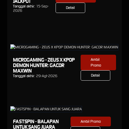
JACKPOT
Tanggal akhir:
15-Sep-
Detail
2026
MICROGAMING - ZEUS X KPOP
Ambil
DEMON HUNTER: GACOR
Promo
MAXWIN
Detail
Tanggal akhir:
29-Agt-2026
FASTSPIN - BALAPAN
Ambil Promo
UNTUK SANG JUARA