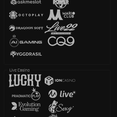
Live Casino