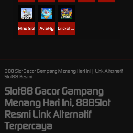
Mine Slot
AviaFly
Cricket Road
888 Slot Gacor Gampang Menang Hari Ini | Link Alternatif
Slot88 Resmi
Slot88 Gacor Gampang
Menang Hari Ini, 888Slot
Resmi Link Alternatif
Terpercaya