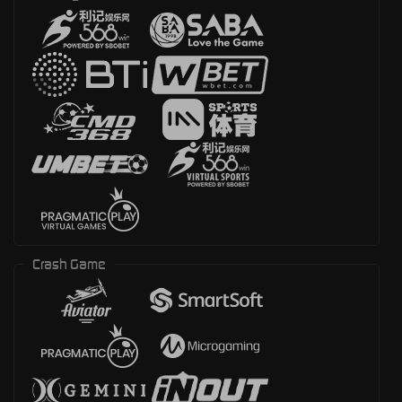
Crash Game