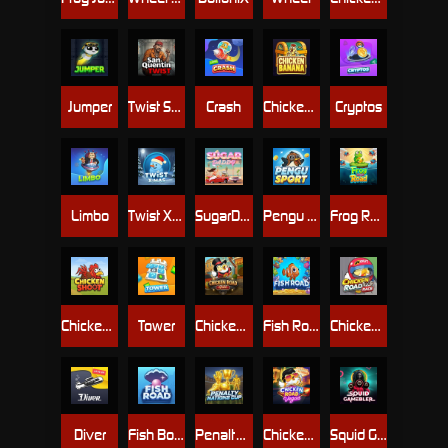
Jumper
Twist San Quentin
Crash
Chicken Banana
Cryptos
Limbo
Twist X-mas
SugarDaddy
Pengu Sport
Frog Road
Chicken Shoot
Tower
Chicken Road Gold
Fish Road
Chicken Road Race
Diver
Fish Boom
Penalty Nations Cup
Chicken Road Vegas
Squid Gamebler