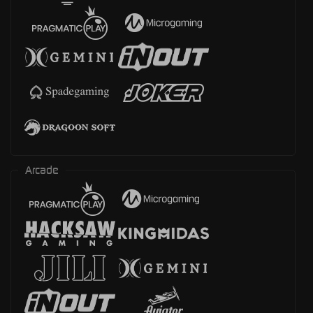
Arcade