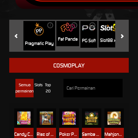
i
i
i
i
i
Facha
Fat Panda
Slot88 x PP
PG Soft
Pragmatic Play
COSMOPLAY
Semua
Slots
Top
permainan
20
Candy Combo
Rise of Athena
Poker Party
Samba Soccer
Mahjong Fortune