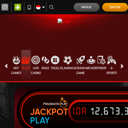
MASUK
DAFTAR
HOT
SLOTS
LIVE
RACE
TOGEL
OLAHRAGA
CRASH
ARCADE
POKER
E-
PROMO
GAMES
CASINO
GAME
SPORTS
IDR
12,673,
JACKPOT
PLAY