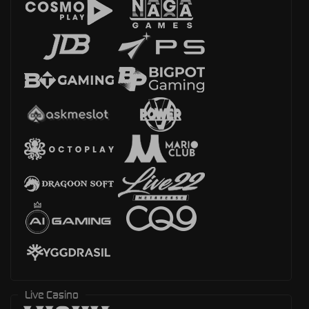
Live Casino