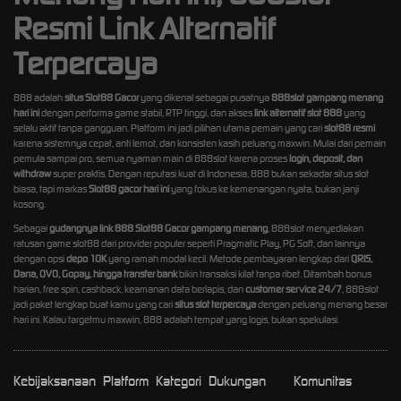
Resmi Link Alternatif
Terpercaya
888 adalah
situs Slot88 Gacor
yang dikenal sebagai pusatnya
888slot gampang menang
hari ini
dengan performa game stabil, RTP tinggi, dan akses
link alternatif slot 888
yang
selalu aktif tanpa gangguan. Platform ini jadi pilihan utama pemain yang cari
slot88 resmi
karena sistemnya cepat, anti lemot, dan konsisten kasih peluang maxwin. Mulai dari pemain
pemula sampai pro, semua nyaman main di 888slot karena proses
login, deposit, dan
withdraw
super praktis. Dengan reputasi kuat di Indonesia, 888 bukan sekadar situs slot
biasa, tapi markas
Slot88 gacor hari ini
yang fokus ke kemenangan nyata, bukan janji
kosong.
Sebagai
gudangnya link 888 Slot88 Gacor gampang menang
, 888slot menyediakan
ratusan game slot88 dari provider populer seperti Pragmatic Play, PG Soft, dan lainnya
dengan opsi
depo 10K
yang ramah modal kecil. Metode pembayaran lengkap dari
QRIS,
Dana, OVO, Gopay, hingga transfer bank
bikin transaksi kilat tanpa ribet. Ditambah bonus
harian, free spin, cashback, keamanan data berlapis, dan
customer service 24/7
, 888slot
jadi paket lengkap buat kamu yang cari
situs slot terpercaya
dengan peluang menang besar
hari ini. Kalau targetmu maxwin, 888 adalah tempat yang logis, bukan spekulasi.
Kebijaksanaan
Platform
Kategori
Dukungan
Komunitas