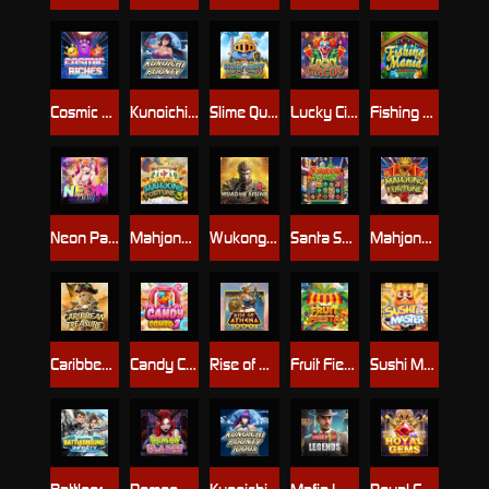
Cosmic Riches
Kunoichi Bounty
Slime Quest
Lucky Circus
Fishing Mania
Neon Party
Mahjong Fortune 3
Wukong Rising
Santa Spins
Mahjong Fortune 2
Caribbean Treasure
Candy Combo 2
Rise of Athena 1000
Fruit Fiesta
Sushi Master