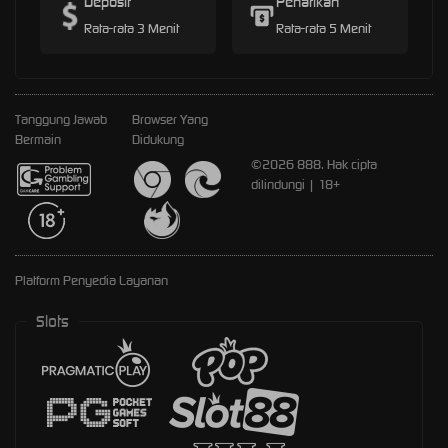
Deposit
Penarikan
Rata-rata 3 Menit
Rata-rata 5 Menit
Tanggung Jawab
Browser Yang
Bermain
Didukung
©2026 888. Hak cipta
dilindungi | 18+
Platform Penyedia Layanan
Slots