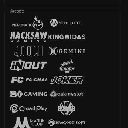
Arcade