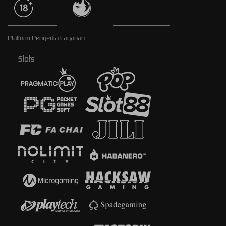
Platform Penyedia Layanan
Slots