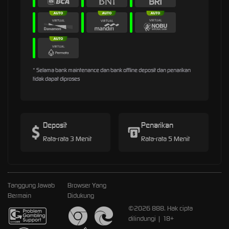
* Selama bank maintenance dan bank offline deposit dan penarikan
tidak dapat diproses
Deposit
Penarikan
Rata-rata 3 Menit
Rata-rata 5 Menit
Tanggung Jawab
Browser Yang
Bermain
Didukung
©2026 888. Hak cipta
dilindungi | 18+