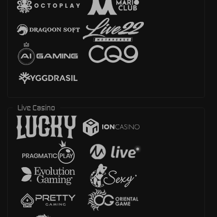
Live Casino