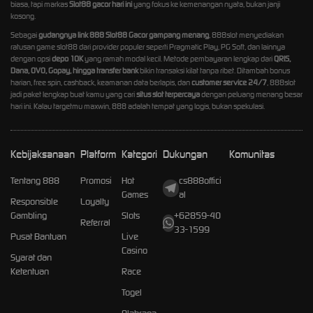
biasa, tapi markas
Slot88 gacor hari ini
yang fokus ke kemenangan nyata, bukan janji
kosong.
Sebagai
gudangnya link 888 Slot88 Gacor gampang menang
, 888slot menyediakan
ratusan game slot88 dari provider populer seperti Pragmatic Play, PG Soft, dan lainnya
dengan opsi
depo 10K
yang ramah modal kecil. Metode pembayaran lengkap dari
QRIS,
Dana, OVO, Gopay, hingga transfer bank
bikin transaksi kilat tanpa ribet. Ditambah bonus
harian, free spin, cashback, keamanan data berlapis, dan
customer service 24/7
, 888slot
jadi paket lengkap buat kamu yang cari
situs slot terpercaya
dengan peluang menang besar
hari ini. Kalau targetmu maxwin, 888 adalah tempat yang logis, bukan spekulasi.
Kebijaksanaan
Platform
Kategori
Dukungan
Komunitas
Tentang 888
Promosi
Hot
cs888offici
Games
al
Responsible
Loyalty
Gambling
Slots
+62859-40
Referral
33-1599
Pusat Bantuan
Live
Casino
Syarat dan
Ketentuan
Race
Togel