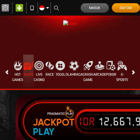
MASUK
DAFTAR
HOT
SLOTS
LIVE
RACE
TOGEL
OLAHRAGA
CRASH
ARCADE
POKER
E-
PROMO
GAMES
CASINO
GAME
SPORTS
IDR
12,667,
JACKPOT
PLAY