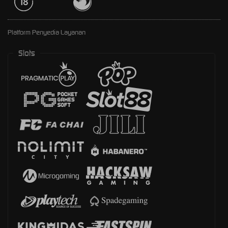
Platform Penyedia Layanan
Slots