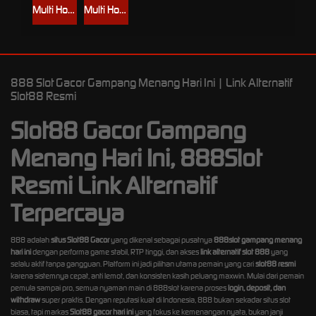
Multi Hot 5 Wild
Multi Hot Wild Ways
888 Slot Gacor Gampang Menang Hari Ini | Link Alternatif
Slot88 Resmi
Slot88 Gacor Gampang
Menang Hari Ini, 888Slot
Resmi Link Alternatif
Terpercaya
888 adalah
situs Slot88 Gacor
yang dikenal sebagai pusatnya
888slot gampang menang
hari ini
dengan performa game stabil, RTP tinggi, dan akses
link alternatif slot 888
yang
selalu aktif tanpa gangguan. Platform ini jadi pilihan utama pemain yang cari
slot88 resmi
karena sistemnya cepat, anti lemot, dan konsisten kasih peluang maxwin. Mulai dari pemain
pemula sampai pro, semua nyaman main di 888slot karena proses
login, deposit, dan
withdraw
super praktis. Dengan reputasi kuat di Indonesia, 888 bukan sekadar situs slot
biasa, tapi markas
Slot88 gacor hari ini
yang fokus ke kemenangan nyata, bukan janji