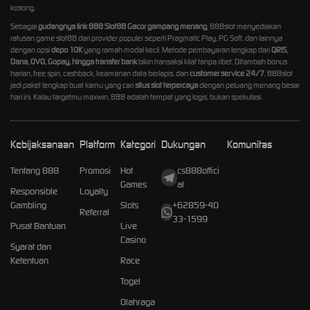
kosong.
Sebagai
gudangnya link 888 Slot88 Gacor gampang menang
, 888slot menyediakan
ratusan game slot88 dari provider populer seperti Pragmatic Play, PG Soft, dan lainnya
dengan opsi
depo 10K
yang ramah modal kecil. Metode pembayaran lengkap dari
QRIS,
Dana, OVO, Gopay, hingga transfer bank
bikin transaksi kilat tanpa ribet. Ditambah bonus
harian, free spin, cashback, keamanan data berlapis, dan
customer service 24/7
, 888slot
jadi paket lengkap buat kamu yang cari
situs slot terpercaya
dengan peluang menang besar
hari ini. Kalau targetmu maxwin, 888 adalah tempat yang logis, bukan spekulasi.
Kebijaksanaan
Platform
Kategori
Dukungan
Komunitas
Tentang 888
Promosi
Hot
cs888offici
Games
al
Responsible
Loyalty
Gambling
Slots
+62859-40
Referral
33-1599
Pusat Bantuan
Live
Casino
Syarat dan
Ketentuan
Race
Togel
Olahraga