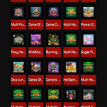
Multi Fruits Charging Wilds
Coins Of Atlantis
Gems Crown Charging Wilds
Multi Hot 5 Super Wilds
Power Of Tiger
Foxy Hot 20
WildMultiStar
Burning Ice 10
Multi Hot 5 Burn Wilds
Sugar Fiesta
Dice Jungle
Gates Of Merlyn
Genie's Bonanza
HotSamba
Multi Hot 10