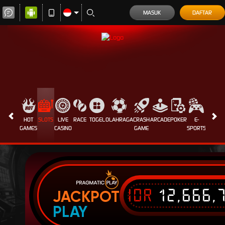
MASUK
DAFTAR
HOT
SLOTS
LIVE
RACE
TOGEL
OLAHRAGA
CRASH
ARCADE
POKER
E-
PROMO
GAMES
CASINO
GAME
SPORTS
IDR
12,666,
JACKPOT
PLAY