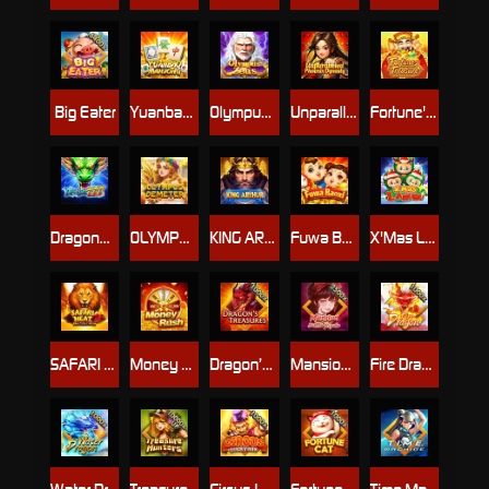
Big Eater
Yuanbao Mahjong
Olympus - Zeus
Unparalleled Phoenix Dynasty
Fortune's Treasure
Dragon777
OLYMPUS DEMETER
KING ARTHUR
Fuwa Baoxi
X'Mas LABUBU
SAFARI HEAT 2-MULTIPLY FUN
Money Rush
Dragon’s Treasures
Mansion Battle Royale
Fire Dragon