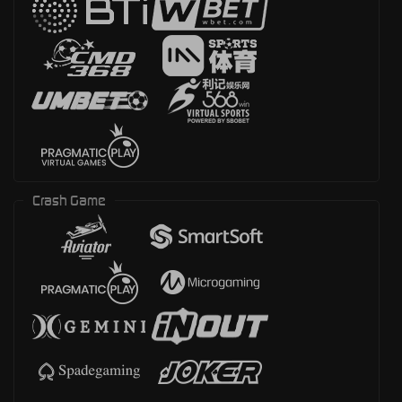
Crash Game