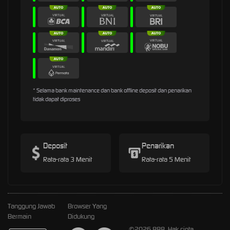
* Selama bank maintenance dan bank offline deposit dan penarikan
tidak dapat diproses
Deposit
Penarikan
Rata-rata 3 Menit
Rata-rata 5 Menit
Tanggung Jawab
Browser Yang
Bermain
Didukung
©2026 888. Hak cipta