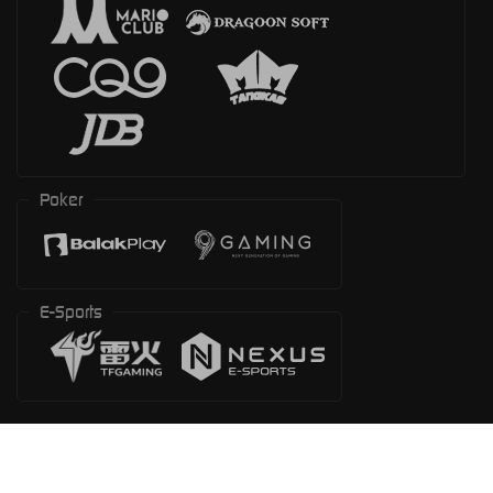
Poker
E-Sports