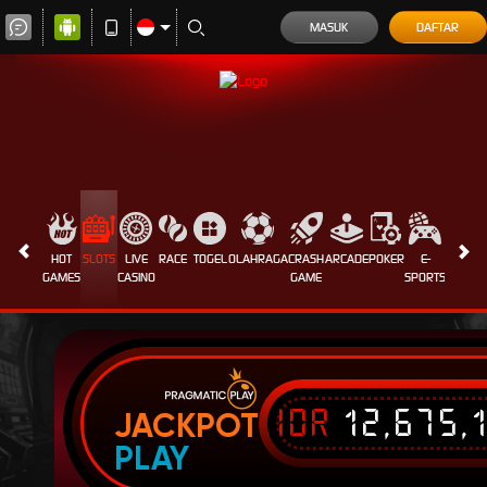
MASUK
DAFTAR
HOT
SLOTS
LIVE
RACE
TOGEL
OLAHRAGA
CRASH
ARCADE
POKER
E-
PROMO
GAMES
CASINO
GAME
SPORTS
IDR
12,675,
JACKPOT
PLAY