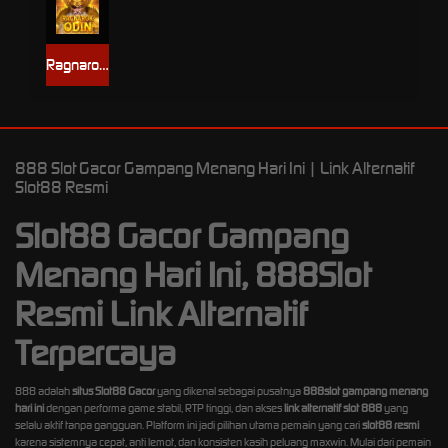
Ragnarok Odin
888 Slot Gacor Gampang Menang Hari Ini | Link Alternatif
Slot88 Resmi
Slot88 Gacor Gampang
Menang Hari Ini, 888Slot
Resmi Link Alternatif
Terpercaya
888 adalah
situs Slot88 Gacor
yang dikenal sebagai pusatnya
888slot gampang menang
hari ini
dengan performa game stabil, RTP tinggi, dan akses
link alternatif slot 888
yang
selalu aktif tanpa gangguan. Platform ini jadi pilihan utama pemain yang cari
slot88 resmi
karena sistemnya cepat, anti lemot, dan konsisten kasih peluang maxwin. Mulai dari pemain