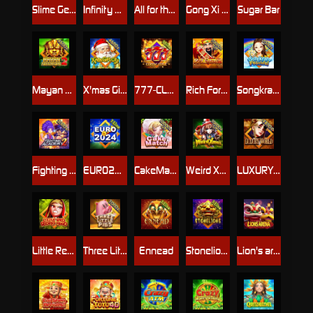
Slime Gem
Infinity Mining
All for the Winner
Gong Xi Fa Cai
Sugar Bar
Mayan Adventure2
X'mas Gift City
777-CLASSIC STYLE
Rich Fortune 2
Songkran Festival
Fighting Academy 2
EURO2024
CakeMatch
Weird Xmas
LUXURY WORLD
Little Red Riding Hood
Three Little Pigs
Ennead
Stonelions
Lion's area