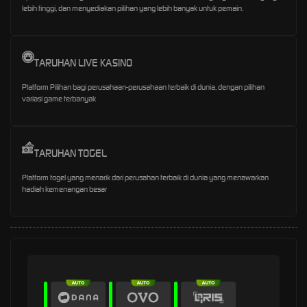
lebih tinggi, dan menyediakan pilihan yang lebih banyak untuk pemain.
TARUHAN LIVE KASINO
Platform Pilihan bagi perusahaan-perusahaan terbaik di dunia, dengan pilihan
variasi game terbanyak
TARUHAN TOGEL
Platform togel yang menarik dari perusahan terbaik di dunia yang menawarkan
hadiah kemenangan besar