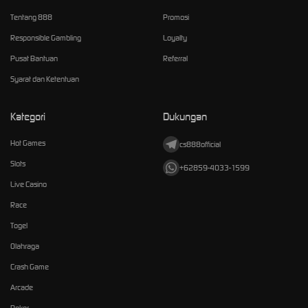
Tentang 888
Promosi
Responsible Gambling
Loyalty
Pusat Bantuan
Referral
Syarat dan Ketentuan
Kategori
Dukungan
Hot Games
cs888official
Slots
+62859-4033-1599
Live Casino
Race
Togel
Olahraga
Crash Game
Arcade