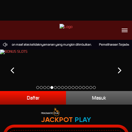
mi memohon maaf atas ketidaknyamanan yang mungkin ditimbulkan.
Pemeliharaan Terjadwal: 
Daftar
Masuk
JACKPOT
PLAY