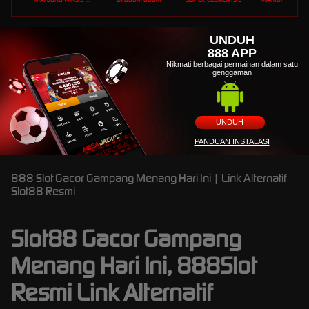
UNDUH
888 APP
Nikmati berbagai permainan dalam satu
genggaman
UNDUH
PANDUAN INSTALASI
888 Slot Gacor Gampang Menang Hari Ini | Link Alternatif
Slot88 Resmi
Slot88 Gacor Gampang
Menang Hari Ini, 888Slot
Resmi Link Alternatif