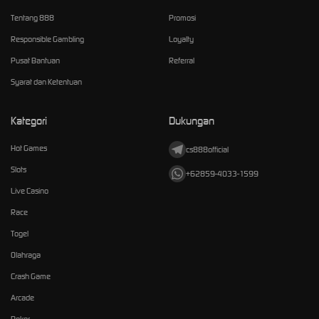
Tentang 888
Promosi
Responsible Gambling
Loyalty
Pusat Bantuan
Referral
Syarat dan Ketentuan
Kategori
Dukungan
Hot Games
cs888official
Slots
+62859-4033-1599
Live Casino
Race
Togel
Olahraga
Crash Game
Arcade