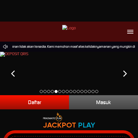
ts permainan tidak akan tersedia. Kami memohon maaf atas ketidaknyamanan yang mungkin ditim
Daftar
Masuk
JACKPOT
PLAY