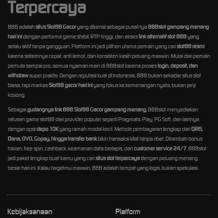
Terpercaya
888 adalah
situs Slot88 Gacor
yang dikenal sebagai pusatnya
888slot gampang menang
hari ini
dengan performa game stabil, RTP tinggi, dan akses
link alternatif slot 888
yang
selalu aktif tanpa gangguan. Platform ini jadi pilihan utama pemain yang cari
slot88 resmi
karena sistemnya cepat, anti lemot, dan konsisten kasih peluang maxwin. Mulai dari pemain
pemula sampai pro, semua nyaman main di 888slot karena proses
login, deposit, dan
withdraw
super praktis. Dengan reputasi kuat di Indonesia, 888 bukan sekadar situs slot
biasa, tapi markas
Slot88 gacor hari ini
yang fokus ke kemenangan nyata, bukan janji
kosong.
Sebagai
gudangnya link 888 Slot88 Gacor gampang menang
, 888slot menyediakan
ratusan game slot88 dari provider populer seperti Pragmatic Play, PG Soft, dan lainnya
dengan opsi
depo 10K
yang ramah modal kecil. Metode pembayaran lengkap dari
QRIS,
Dana, OVO, Gopay, hingga transfer bank
bikin transaksi kilat tanpa ribet. Ditambah bonus
harian, free spin, cashback, keamanan data berlapis, dan
customer service 24/7
, 888slot
jadi paket lengkap buat kamu yang cari
situs slot terpercaya
dengan peluang menang
besar hari ini. Kalau targetmu maxwin, 888 adalah tempat yang logis, bukan spekulasi.
Kebijaksanaan
Platform